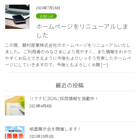
2020年7月16日
お知らせ
ホームページをリニューアルしま
した
この度、藤村産業株式会社のホームページをリニューアルいたし
ました。 ご利用者のみなさまにより見やすく、また情報をわかり
やすくお伝えできるように今後もよりいっそう充実したホームペ
ージにしていきますので、今後ともよろしくお願 […]
最近の投稿
リクナビ2024に採用情報を掲載中！
2023年4月4日
紙面展示会を開催します！
2021年10月1日