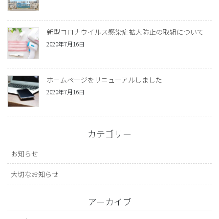
新型コロナウイルス感染症拡大防止の取組について
2020年7月16日
ホームページをリニューアルしました
2020年7月16日
カテゴリー
お知らせ
大切なお知らせ
アーカイブ